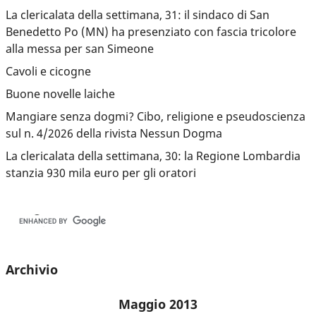
La clericalata della settimana, 31: il sindaco di San
Benedetto Po (MN) ha presenziato con fascia tricolore
alla messa per san Simeone
Cavoli e cicogne
Buone novelle laiche
Mangiare senza dogmi? Cibo, religione e pseudoscienza
sul n. 4/2026 della rivista Nessun Dogma
La clericalata della settimana, 30: la Regione Lombardia
stanzia 930 mila euro per gli oratori
Archivio
Maggio 2013