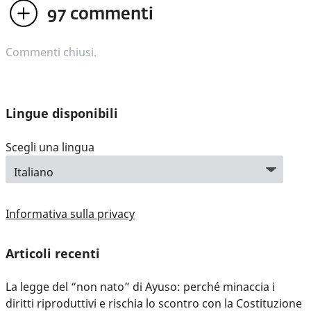
97
commenti
Commenti chiusi.
Lingue disponibili
Scegli una lingua
Informativa sulla privacy
Articoli recenti
La legge del “non nato” di Ayuso: perché minaccia i
diritti riproduttivi e rischia lo scontro con la Costituzione