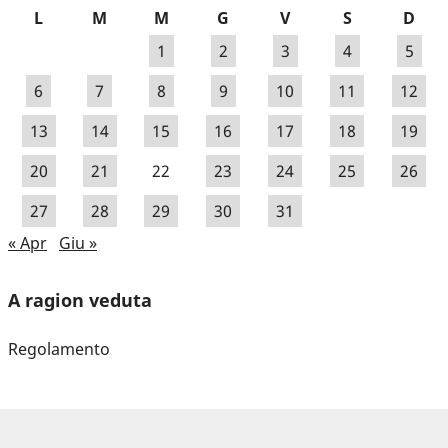
L
M
M
G
V
S
D
1
2
3
4
5
6
7
8
9
10
11
12
13
14
15
16
17
18
19
20
21
22
23
24
25
26
27
28
29
30
31
« Apr
Giu »
A ragion veduta
Regolamento