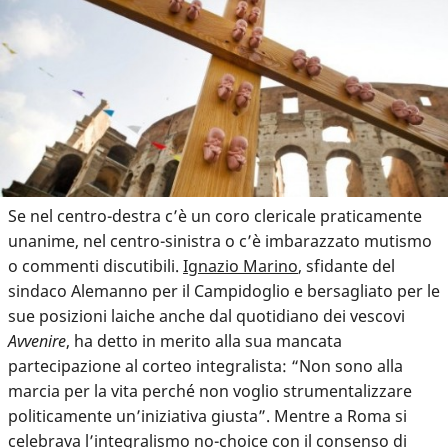
Se nel centro-destra c’è un coro clericale praticamente
unanime, nel centro-sinistra o c’è imbarazzato mutismo
o commenti discutibili.
Ignazio Marino
, sfidante del
sindaco Alemanno per il Campidoglio e bersagliato per le
sue posizioni laiche anche dal quotidiano dei vescovi
Avvenire
, ha detto in merito alla sua mancata
partecipazione al corteo integralista: “Non sono alla
marcia per la vita perché non voglio strumentalizzare
politicamente un’iniziativa giusta”. Mentre a Roma si
celebrava l’integralismo no-choice con il consenso di