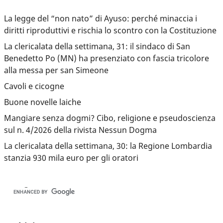
La legge del “non nato” di Ayuso: perché minaccia i
diritti riproduttivi e rischia lo scontro con la Costituzione
La clericalata della settimana, 31: il sindaco di San
Benedetto Po (MN) ha presenziato con fascia tricolore
alla messa per san Simeone
Cavoli e cicogne
Buone novelle laiche
Mangiare senza dogmi? Cibo, religione e pseudoscienza
sul n. 4/2026 della rivista Nessun Dogma
La clericalata della settimana, 30: la Regione Lombardia
stanzia 930 mila euro per gli oratori