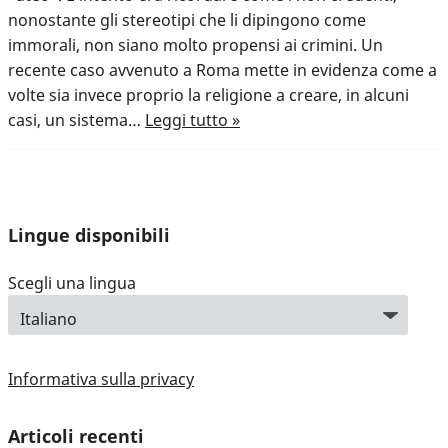
nonostante gli stereotipi che li dipingono come
immorali, non siano molto propensi ai crimini. Un
recente caso avvenuto a Roma mette in evidenza come a
volte sia invece proprio la religione a creare, in alcuni
casi, un sistema…
Leggi tutto »
Lingue disponibili
Scegli una lingua
Informativa sulla privacy
Articoli recenti