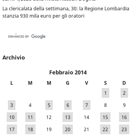
La clericalata della settimana, 30: la Regione Lombardia
stanzia 930 mila euro per gli oratori
Archivio
Febbraio 2014
L
M
M
G
V
S
D
1
2
3
4
5
6
7
8
9
10
11
12
13
14
15
16
17
18
19
20
21
22
23