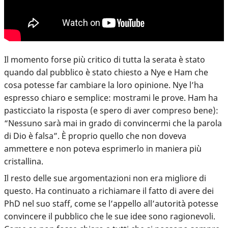
Il momento forse più critico di tutta la serata è stato
quando dal pubblico è stato chiesto a Nye e Ham che
cosa potesse far cambiare la loro opinione. Nye l’ha
espresso chiaro e semplice: mostrami le prove. Ham ha
pasticciato la risposta (e spero di aver compreso bene):
“Nessuno sarà mai in grado di convincermi che la parola
di Dio è falsa”. È proprio quello che non doveva
ammettere e non poteva esprimerlo in maniera più
cristallina.
Il resto delle sue argomentazioni non era migliore di
questo. Ha continuato a richiamare il fatto di avere dei
PhD nel suo staff, come se l’appello all’autorità potesse
convincere il pubblico che le sue idee sono ragionevoli.