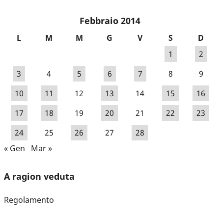
Febbraio 2014
L
M
M
G
V
S
D
1
2
3
4
5
6
7
8
9
10
11
12
13
14
15
16
17
18
19
20
21
22
23
24
25
26
27
28
« Gen
Mar »
A ragion veduta
Regolamento