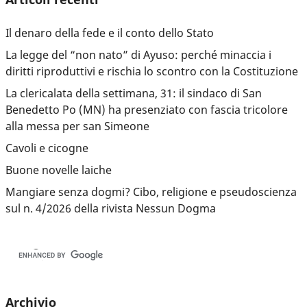
Il denaro della fede e il conto dello Stato
La legge del “non nato” di Ayuso: perché minaccia i
diritti riproduttivi e rischia lo scontro con la Costituzione
La clericalata della settimana, 31: il sindaco di San
Benedetto Po (MN) ha presenziato con fascia tricolore
alla messa per san Simeone
Cavoli e cicogne
Buone novelle laiche
Mangiare senza dogmi? Cibo, religione e pseudoscienza
sul n. 4/2026 della rivista Nessun Dogma
Archivio