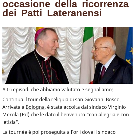
occasione della ricorrenza
dei Patti Lateranensi
Altri episodi che abbiamo valutato e segnaliamo:
Continua il tour della reliquia di san Giovanni Bosco.
Arrivata a
Bologna
, è stata accolta dal sindaco Virginio
Merola (Pd) che le dato il benvenuto “con allegria e con
letizia”.
La tournée è poi proseguita a Forlì dove il sindaco