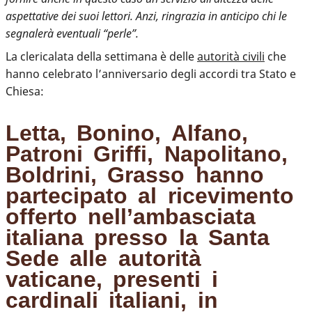
aspettative dei suoi lettori. Anzi, ringrazia in anticipo chi le
segnalerà eventuali “perle”.
La clericalata della settimana è delle
autorità civili
che
hanno celebrato l’anniversario degli accordi tra Stato e
Chiesa:
Letta, Bonino, Alfano,
Patroni Griffi, Napolitano,
Boldrini, Grasso hanno
partecipato al ricevimento
offerto nell’ambasciata
italiana presso la Santa
Sede alle autorità
vaticane, presenti i
cardinali italiani, in