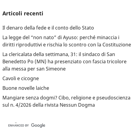
Articoli recenti
Il denaro della fede e il conto dello Stato
La legge del “non nato” di Ayuso: perché minaccia i
diritti riproduttivi e rischia lo scontro con la Costituzione
La clericalata della settimana, 31: il sindaco di San
Benedetto Po (MN) ha presenziato con fascia tricolore
alla messa per san Simeone
Cavoli e cicogne
Buone novelle laiche
Mangiare senza dogmi? Cibo, religione e pseudoscienza
sul n. 4/2026 della rivista Nessun Dogma