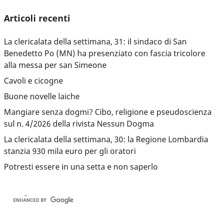
Articoli recenti
La clericalata della settimana, 31: il sindaco di San
Benedetto Po (MN) ha presenziato con fascia tricolore
alla messa per san Simeone
Cavoli e cicogne
Buone novelle laiche
Mangiare senza dogmi? Cibo, religione e pseudoscienza
sul n. 4/2026 della rivista Nessun Dogma
La clericalata della settimana, 30: la Regione Lombardia
stanzia 930 mila euro per gli oratori
Potresti essere in una setta e non saperlo