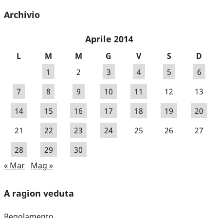
Archivio
Aprile 2014
L
M
M
G
V
S
D
1
2
3
4
5
6
7
8
9
10
11
12
13
14
15
16
17
18
19
20
21
22
23
24
25
26
27
28
29
30
« Mar
Mag »
A ragion veduta
Regolamento