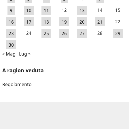
9
10
11
12
13
14
15
16
17
18
19
20
21
22
23
24
25
26
27
28
29
30
« Mag
Lug »
A ragion veduta
Regolamento