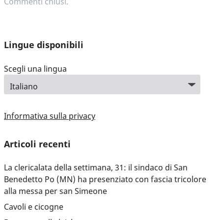
Commenti chiusi.
Lingue disponibili
Scegli una lingua
Informativa sulla privacy
Articoli recenti
La clericalata della settimana, 31: il sindaco di San
Benedetto Po (MN) ha presenziato con fascia tricolore
alla messa per san Simeone
Cavoli e cicogne