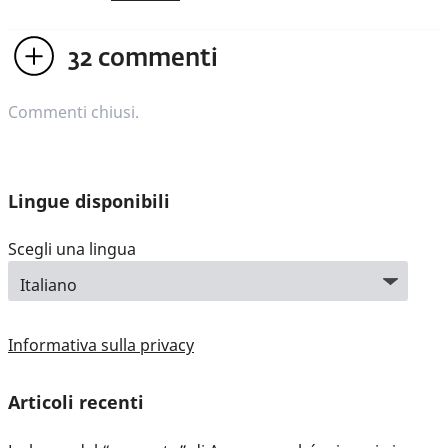
32
commenti
Commenti chiusi.
Lingue disponibili
Scegli una lingua
Informativa sulla privacy
Articoli recenti