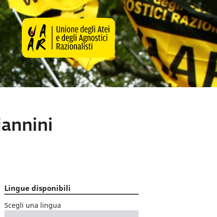
iannini
Lingue disponibili
Scegli una lingua