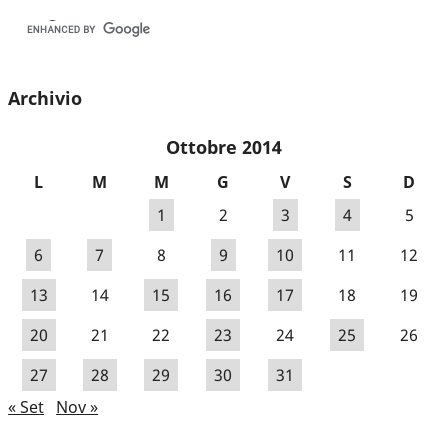
Archivio
Ottobre 2014
L
M
M
G
V
S
D
1
2
3
4
5
6
7
8
9
10
11
12
13
14
15
16
17
18
19
20
21
22
23
24
25
26
27
28
29
30
31
« Set
Nov »