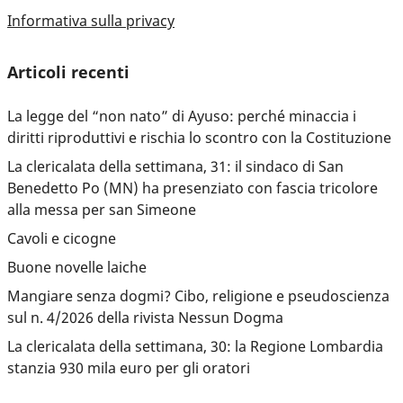
Informativa sulla privacy
Articoli recenti
La legge del “non nato” di Ayuso: perché minaccia i
diritti riproduttivi e rischia lo scontro con la Costituzione
La clericalata della settimana, 31: il sindaco di San
Benedetto Po (MN) ha presenziato con fascia tricolore
alla messa per san Simeone
Cavoli e cicogne
Buone novelle laiche
Mangiare senza dogmi? Cibo, religione e pseudoscienza
sul n. 4/2026 della rivista Nessun Dogma
La clericalata della settimana, 30: la Regione Lombardia
stanzia 930 mila euro per gli oratori