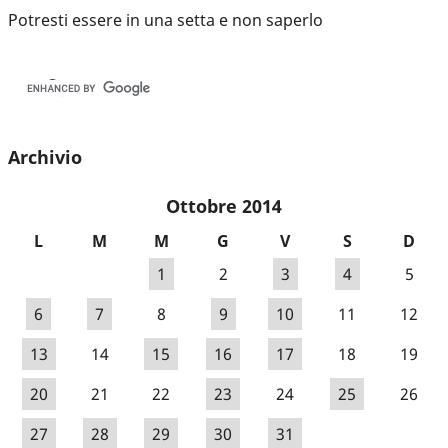
Potresti essere in una setta e non saperlo
Archivio
Ottobre 2014
L
M
M
G
V
S
D
1
2
3
4
5
6
7
8
9
10
11
12
13
14
15
16
17
18
19
20
21
22
23
24
25
26
27
28
29
30
31