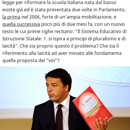
legge per riformare la scuola italiana nata dal basso
esiste già ed è stata presentata due volte in Parlamento,
la prima
nel 2006, forte di un’ampia mobilitazione, e
quella successiva
poco più di due mesi fa, con un nuovo
testo le cui prime righe recitano: “Il Sistema Educativo di
Istruzione Statale: 1. si ispira a principi di pluralismo e di
laicità”. Che sia proprio questo il problema? Che sia il
riferimento alla laicità ad aver minato alle fondamenta
quella proposta del “voi”?