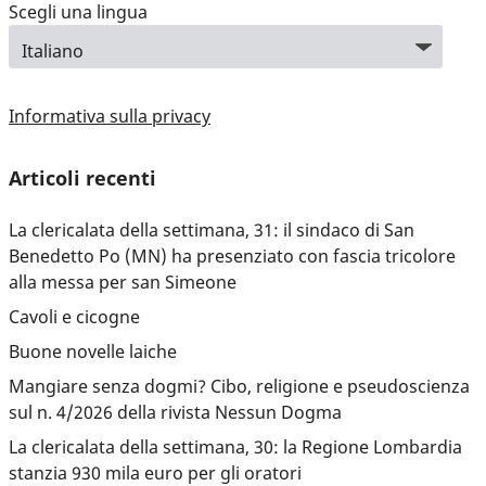
Scegli una lingua
Informativa sulla privacy
Articoli recenti
La clericalata della settimana, 31: il sindaco di San
Benedetto Po (MN) ha presenziato con fascia tricolore
alla messa per san Simeone
Cavoli e cicogne
Buone novelle laiche
Mangiare senza dogmi? Cibo, religione e pseudoscienza
sul n. 4/2026 della rivista Nessun Dogma
La clericalata della settimana, 30: la Regione Lombardia
stanzia 930 mila euro per gli oratori