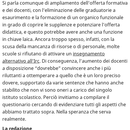
Si parla comunque di ampliamento dell’offerta formativa
e dei docenti, con l’eliminazione delle graduatorie a
esaurimento e la formazione di un organico funzionale
in grado di coprire le supplenze e potenziare l’offerta
didattica, e questo potrebbe avere anche una funzione
in chiave laica. Ancora troppo spesso, infatti, con la
scusa della mancanza di risorse o di personale, molte
scuole si rifiutano di attivare un
insegnamento
alternativo all’Irc
. Di conseguenza, l’aumento dei docenti
a disposizione “dovrebbe” convincere anche i più
riluttanti a ottemperare a quello che è un loro preciso
dovere, supportato da varie sentenze che hanno anche
stabilito che non vi sono oneri a carico del singolo
istituto scolastico. Perciò invitiamo a compilare il
questionario cercando di evidenziare tutti gli aspetti che
abbiamo trattato sopra. Nella speranza che serva
realmente.
La redazione