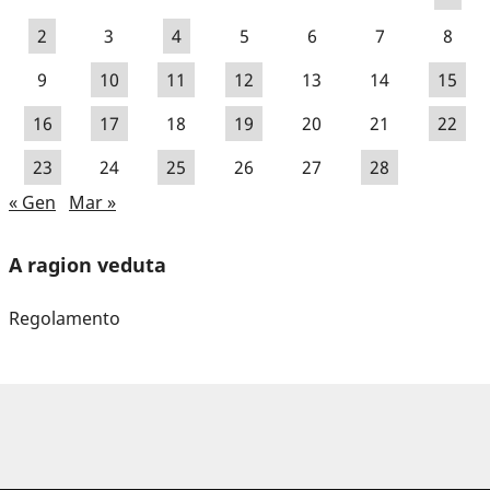
2
3
4
5
6
7
8
9
10
11
12
13
14
15
16
17
18
19
20
21
22
23
24
25
26
27
28
« Gen
Mar »
A ragion veduta
Regolamento