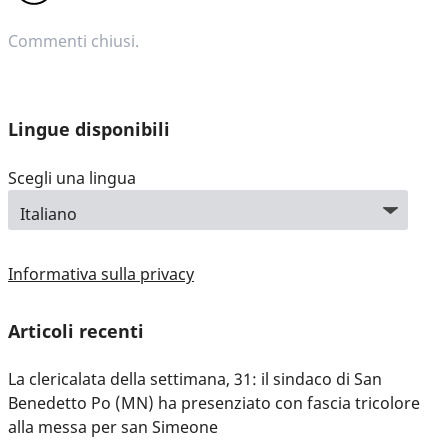
Commenti chiusi.
Lingue disponibili
Scegli una lingua
Informativa sulla privacy
Articoli recenti
La clericalata della settimana, 31: il sindaco di San
Benedetto Po (MN) ha presenziato con fascia tricolore
alla messa per san Simeone