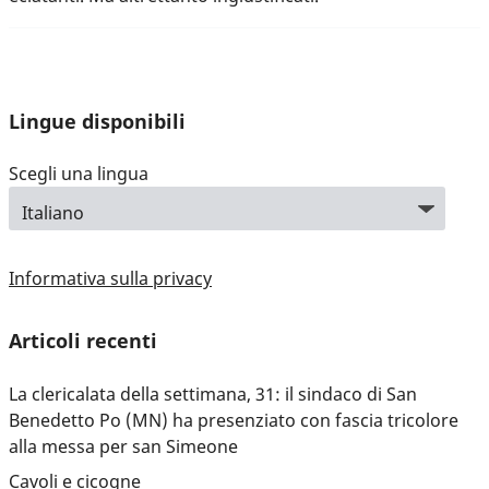
Lingue disponibili
Scegli una lingua
Informativa sulla privacy
Articoli recenti
La clericalata della settimana, 31: il sindaco di San
Benedetto Po (MN) ha presenziato con fascia tricolore
alla messa per san Simeone
Cavoli e cicogne