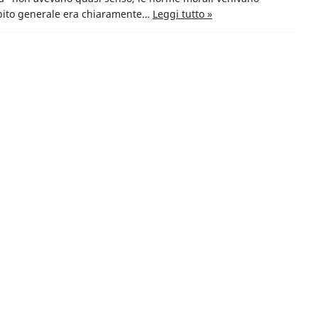
mbito generale era chiaramente…
Leggi tutto »