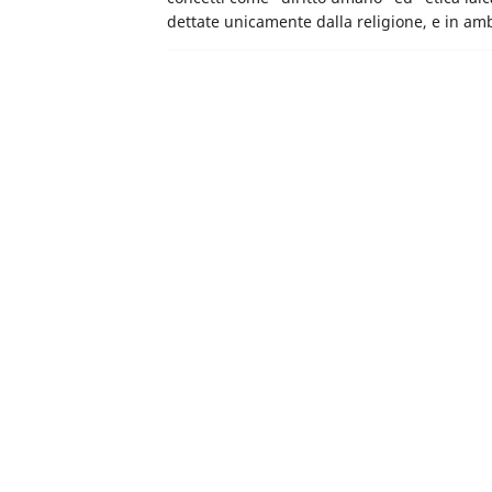
dettate unicamente dalla religione, e in a