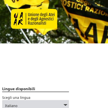
Lingue disponibili
Scegli una lingua