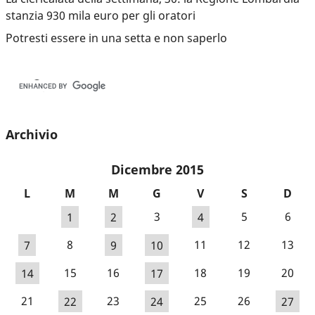
stanzia 930 mila euro per gli oratori
Potresti essere in una setta e non saperlo
Archivio
Dicembre 2015
L
M
M
G
V
S
D
1
2
3
4
5
6
7
8
9
10
11
12
13
14
15
16
17
18
19
20
21
22
23
24
25
26
27