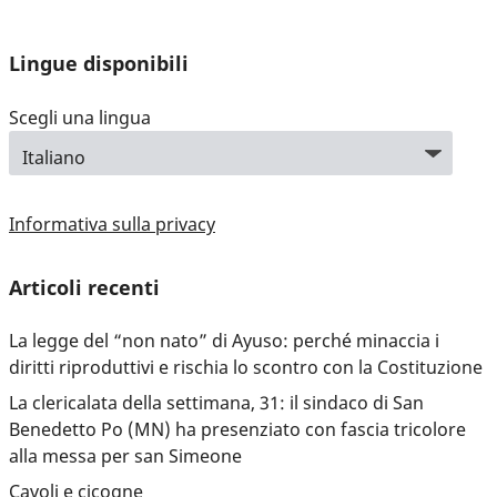
Lingue disponibili
Scegli una lingua
Informativa sulla privacy
Articoli recenti
La legge del “non nato” di Ayuso: perché minaccia i
diritti riproduttivi e rischia lo scontro con la Costituzione
La clericalata della settimana, 31: il sindaco di San
Benedetto Po (MN) ha presenziato con fascia tricolore
alla messa per san Simeone
Cavoli e cicogne