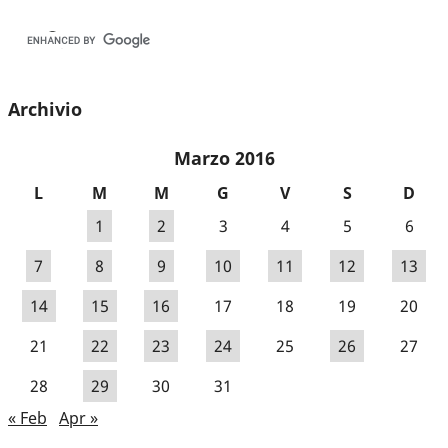
Archivio
Marzo 2016
L
M
M
G
V
S
D
1
2
3
4
5
6
7
8
9
10
11
12
13
14
15
16
17
18
19
20
21
22
23
24
25
26
27
28
29
30
31
« Feb
Apr »