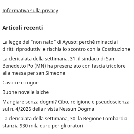
Informativa sulla privacy
Articoli recenti
La legge del “non nato” di Ayuso: perché minaccia i
diritti riproduttivi e rischia lo scontro con la Costituzione
La clericalata della settimana, 31: il sindaco di San
Benedetto Po (MN) ha presenziato con fascia tricolore
alla messa per san Simeone
Cavoli e cicogne
Buone novelle laiche
Mangiare senza dogmi? Cibo, religione e pseudoscienza
sul n. 4/2026 della rivista Nessun Dogma
La clericalata della settimana, 30: la Regione Lombardia
stanzia 930 mila euro per gli oratori