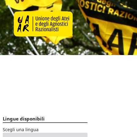
Lingue disponibili
Scegli una lingua