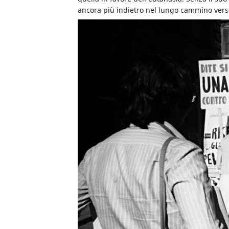
ancora più indietro nel lungo cammino verso