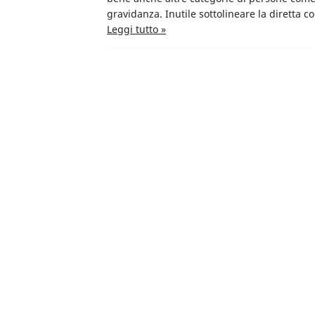
gravidanza. Inutile sottolineare la diretta c
Leggi tutto »