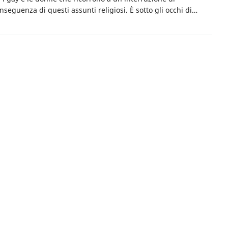
onseguenza di questi assunti religiosi. È sotto gli occhi di…