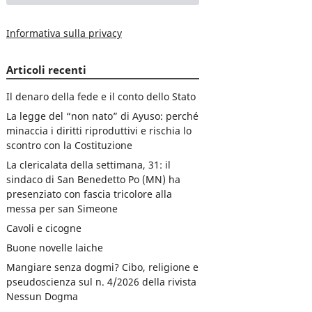
Informativa sulla privacy
Articoli recenti
Il denaro della fede e il conto dello Stato
La legge del “non nato” di Ayuso: perché
minaccia i diritti riproduttivi e rischia lo
scontro con la Costituzione
La clericalata della settimana, 31: il
sindaco di San Benedetto Po (MN) ha
presenziato con fascia tricolore alla
messa per san Simeone
Cavoli e cicogne
Buone novelle laiche
Mangiare senza dogmi? Cibo, religione e
pseudoscienza sul n. 4/2026 della rivista
Nessun Dogma