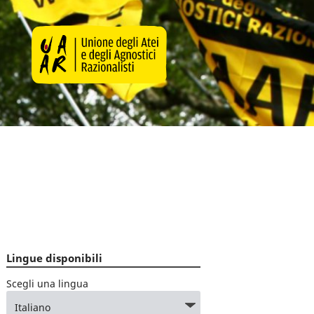
Lingue disponibili
Scegli una lingua