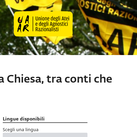
la Chiesa, tra conti che
Lingue disponibili
Scegli una lingua