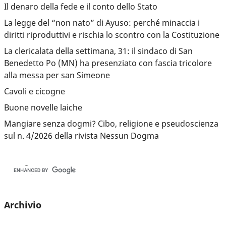
Il denaro della fede e il conto dello Stato
La legge del “non nato” di Ayuso: perché minaccia i
diritti riproduttivi e rischia lo scontro con la Costituzione
La clericalata della settimana, 31: il sindaco di San
Benedetto Po (MN) ha presenziato con fascia tricolore
alla messa per san Simeone
Cavoli e cicogne
Buone novelle laiche
Mangiare senza dogmi? Cibo, religione e pseudoscienza
sul n. 4/2026 della rivista Nessun Dogma
Archivio