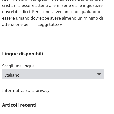
cristiani a essere attenti alle miserie e alle ingiustizie,
dovrebbe dirci. Per come la vediamo noi qualunque
essere umano dovrebbe avere almeno un minimo di
attenzione per il…
Leggi tutto »
Lingue disponibili
Scegli una lingua
Informativa sulla privacy
Articoli recenti