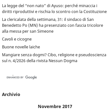
La legge del “non nato” di Ayuso: perché minaccia i
diritti riproduttivi e rischia lo scontro con la Costituzione
La clericalata della settimana, 31: il sindaco di San
Benedetto Po (MN) ha presenziato con fascia tricolore
alla messa per san Simeone
Cavoli e cicogne
Buone novelle laiche
Mangiare senza dogmi? Cibo, religione e pseudoscienza
sul n. 4/2026 della rivista Nessun Dogma
Archivio
Novembre 2017