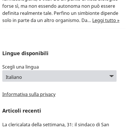
forse sì, ma non essendo autonoma non può essere
definita realmente tale. Perfino un simbionte dipende
solo in parte da un altro organismo. Da…
Leggi tutto »
Lingue disponibili
Scegli una lingua
Informativa sulla privacy
Articoli recenti
La clericalata della settimana, 31: il sindaco di San