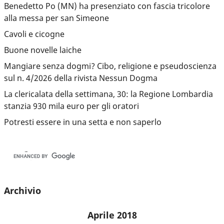
Benedetto Po (MN) ha presenziato con fascia tricolore
alla messa per san Simeone
Cavoli e cicogne
Buone novelle laiche
Mangiare senza dogmi? Cibo, religione e pseudoscienza
sul n. 4/2026 della rivista Nessun Dogma
La clericalata della settimana, 30: la Regione Lombardia
stanzia 930 mila euro per gli oratori
Potresti essere in una setta e non saperlo
Archivio
Aprile 2018