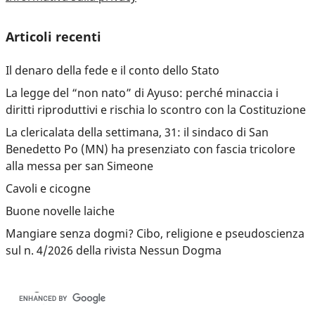
Articoli recenti
Il denaro della fede e il conto dello Stato
La legge del “non nato” di Ayuso: perché minaccia i
diritti riproduttivi e rischia lo scontro con la Costituzione
La clericalata della settimana, 31: il sindaco di San
Benedetto Po (MN) ha presenziato con fascia tricolore
alla messa per san Simeone
Cavoli e cicogne
Buone novelle laiche
Mangiare senza dogmi? Cibo, religione e pseudoscienza
sul n. 4/2026 della rivista Nessun Dogma