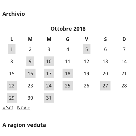
Archivio
Ottobre 2018
L
M
M
G
V
S
D
1
2
3
4
5
6
7
8
9
10
11
12
13
14
15
16
17
18
19
20
21
22
23
24
25
26
27
28
29
30
31
« Set
Nov »
A ragion veduta