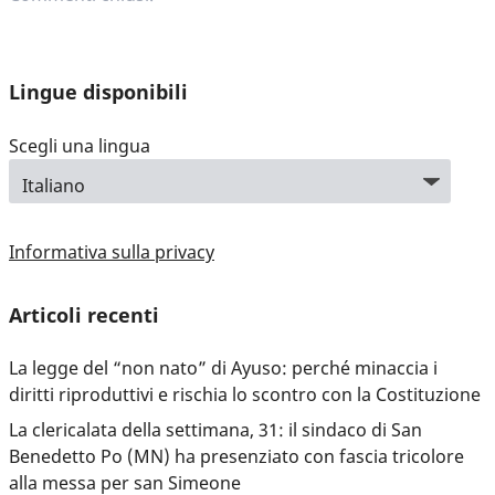
Lingue disponibili
Scegli una lingua
Informativa sulla privacy
Articoli recenti
La legge del “non nato” di Ayuso: perché minaccia i
diritti riproduttivi e rischia lo scontro con la Costituzione
La clericalata della settimana, 31: il sindaco di San
Benedetto Po (MN) ha presenziato con fascia tricolore
alla messa per san Simeone