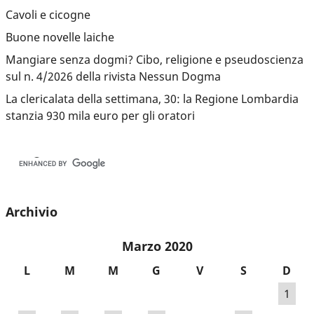
Cavoli e cicogne
Buone novelle laiche
Mangiare senza dogmi? Cibo, religione e pseudoscienza
sul n. 4/2026 della rivista Nessun Dogma
La clericalata della settimana, 30: la Regione Lombardia
stanzia 930 mila euro per gli oratori
Archivio
Marzo 2020
L
M
M
G
V
S
D
1