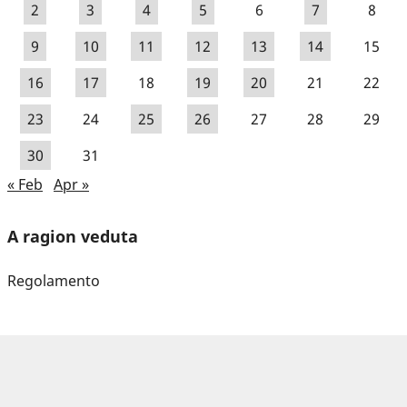
2
3
4
5
6
7
8
9
10
11
12
13
14
15
16
17
18
19
20
21
22
23
24
25
26
27
28
29
30
31
« Feb
Apr »
A ragion veduta
Regolamento