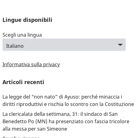
Lingue disponibili
Scegli una lingua
Informativa sulla privacy
Articoli recenti
La legge del “non nato” di Ayuso: perché minaccia i
diritti riproduttivi e rischia lo scontro con la Costituzione
La clericalata della settimana, 31: il sindaco di San
Benedetto Po (MN) ha presenziato con fascia tricolore
alla messa per san Simeone