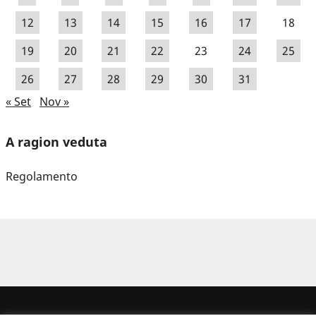
12
13
14
15
16
17
18
19
20
21
22
23
24
25
26
27
28
29
30
31
« Set
Nov »
A ragion veduta
Regolamento