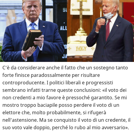
C’è da considerare anche il fatto che un sostegno tanto
forte finisce paradossalmente per risultare
controproducente. I politici liberali e progressisti
sembrano infatti trarne queste conclusioni: «il voto dei
non credenti a mio favore è pressoché garantito. Se mi
mostro troppo baciapile posso perdere il voto di un
elettore che, molto probabilmente, si rifugerà
nell’astensione. Ma se conquisto il voto di un credente, il
suo voto vale doppio, perché lo rubo al mio avversario».