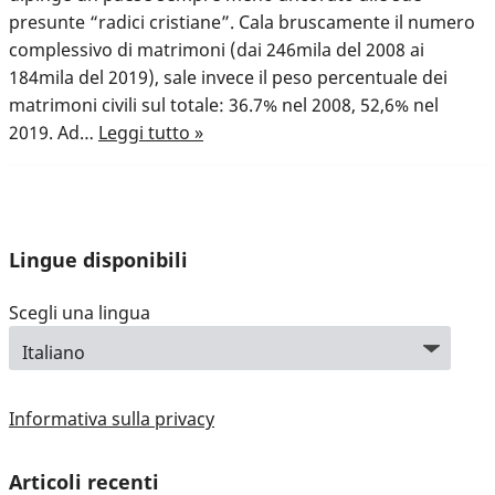
presunte “radici cristiane”. Cala bruscamente il numero
complessivo di matrimoni (dai 246mila del 2008 ai
184mila del 2019), sale invece il peso percentuale dei
matrimoni civili sul totale: 36.7% nel 2008, 52,6% nel
2019. Ad…
Leggi tutto »
Lingue disponibili
Scegli una lingua
Informativa sulla privacy
Articoli recenti