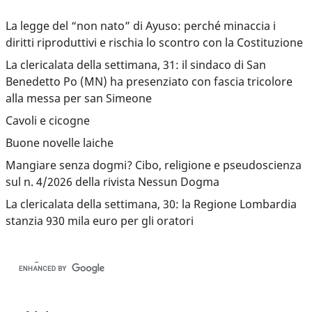
La legge del “non nato” di Ayuso: perché minaccia i
diritti riproduttivi e rischia lo scontro con la Costituzione
La clericalata della settimana, 31: il sindaco di San
Benedetto Po (MN) ha presenziato con fascia tricolore
alla messa per san Simeone
Cavoli e cicogne
Buone novelle laiche
Mangiare senza dogmi? Cibo, religione e pseudoscienza
sul n. 4/2026 della rivista Nessun Dogma
La clericalata della settimana, 30: la Regione Lombardia
stanzia 930 mila euro per gli oratori