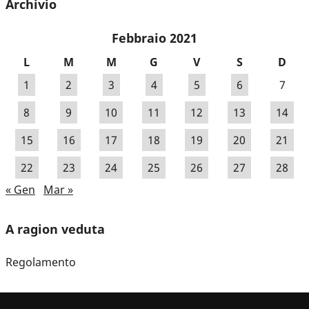
Archivio
Febbraio 2021
L
M
M
G
V
S
D
1
2
3
4
5
6
7
8
9
10
11
12
13
14
15
16
17
18
19
20
21
22
23
24
25
26
27
28
« Gen
Mar »
A ragion veduta
Regolamento