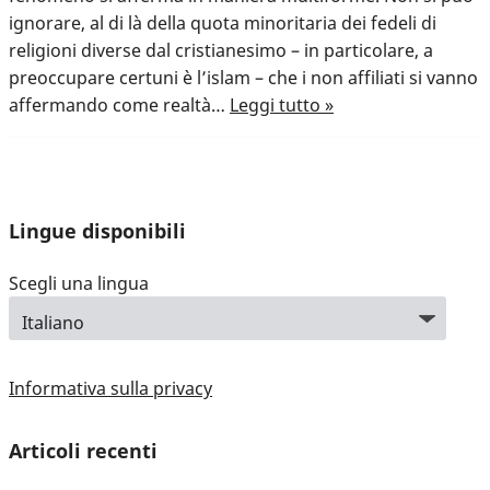
ignorare, al di là della quota minoritaria dei fedeli di
religioni diverse dal cristianesimo – in particolare, a
preoccupare certuni è l’islam – che i non affiliati si vanno
affermando come realtà…
Leggi tutto »
Lingue disponibili
Scegli una lingua
Informativa sulla privacy
Articoli recenti