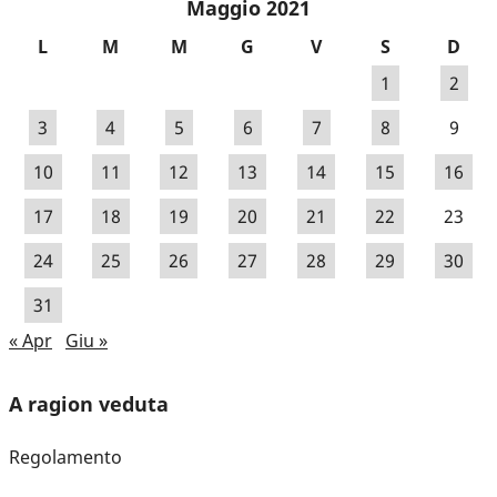
Maggio 2021
L
M
M
G
V
S
D
1
2
3
4
5
6
7
8
9
10
11
12
13
14
15
16
17
18
19
20
21
22
23
24
25
26
27
28
29
30
31
« Apr
Giu »
A ragion veduta
Regolamento