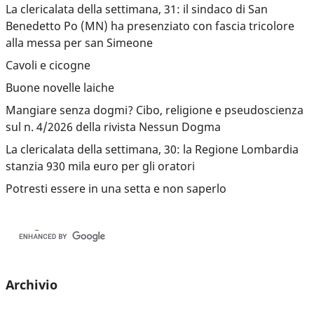
La clericalata della settimana, 31: il sindaco di San
Benedetto Po (MN) ha presenziato con fascia tricolore
alla messa per san Simeone
Cavoli e cicogne
Buone novelle laiche
Mangiare senza dogmi? Cibo, religione e pseudoscienza
sul n. 4/2026 della rivista Nessun Dogma
La clericalata della settimana, 30: la Regione Lombardia
stanzia 930 mila euro per gli oratori
Potresti essere in una setta e non saperlo
Archivio