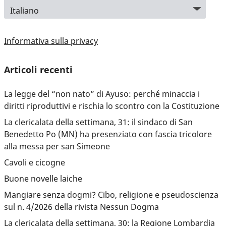
Informativa sulla privacy
Articoli recenti
La legge del “non nato” di Ayuso: perché minaccia i
diritti riproduttivi e rischia lo scontro con la Costituzione
La clericalata della settimana, 31: il sindaco di San
Benedetto Po (MN) ha presenziato con fascia tricolore
alla messa per san Simeone
Cavoli e cicogne
Buone novelle laiche
Mangiare senza dogmi? Cibo, religione e pseudoscienza
sul n. 4/2026 della rivista Nessun Dogma
La clericalata della settimana, 30: la Regione Lombardia