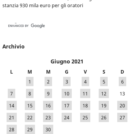
stanzia 930 mila euro per gli oratori
Archivio
Giugno 2021
L
M
M
G
V
S
D
1
2
3
4
5
6
7
8
9
10
11
12
13
14
15
16
17
18
19
20
21
22
23
24
25
26
27
28
29
30