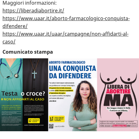
Maggiori informazioni:
https://liberadiabortire.it/
https://www.uaar.it/aborto-farmacologico-conquista-
difendere/
https://www.uaar.it/uaar/campagne/non-affidarti-al-
caso/
Comunicato stampa