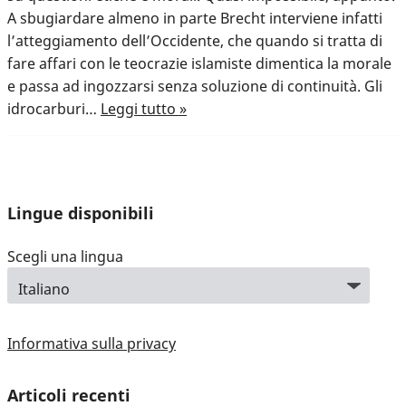
A sbugiardare almeno in parte Brecht interviene infatti
l’atteggiamento dell’Occidente, che quando si tratta di
fare affari con le teocrazie islamiste dimentica la morale
e passa ad ingozzarsi senza soluzione di continuità. Gli
idrocarburi…
Leggi tutto »
Lingue disponibili
Scegli una lingua
Informativa sulla privacy
Articoli recenti