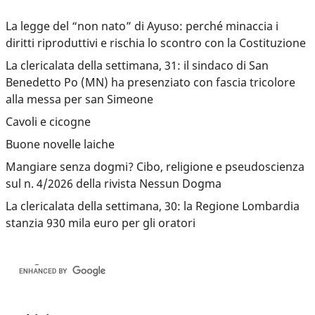
La legge del “non nato” di Ayuso: perché minaccia i
diritti riproduttivi e rischia lo scontro con la Costituzione
La clericalata della settimana, 31: il sindaco di San
Benedetto Po (MN) ha presenziato con fascia tricolore
alla messa per san Simeone
Cavoli e cicogne
Buone novelle laiche
Mangiare senza dogmi? Cibo, religione e pseudoscienza
sul n. 4/2026 della rivista Nessun Dogma
La clericalata della settimana, 30: la Regione Lombardia
stanzia 930 mila euro per gli oratori