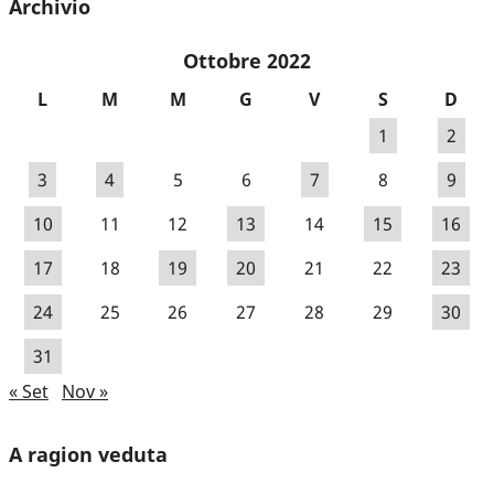
Archivio
Ottobre 2022
L
M
M
G
V
S
D
1
2
3
4
5
6
7
8
9
10
11
12
13
14
15
16
17
18
19
20
21
22
23
24
25
26
27
28
29
30
31
« Set
Nov »
A ragion veduta