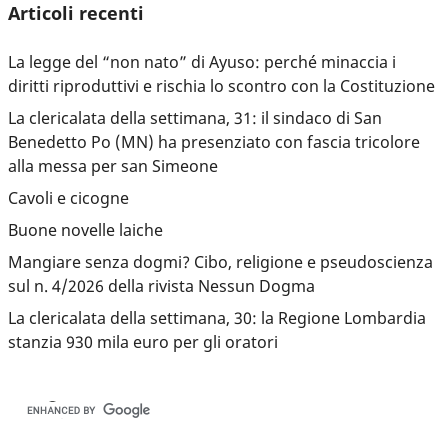
Articoli recenti
La legge del “non nato” di Ayuso: perché minaccia i
diritti riproduttivi e rischia lo scontro con la Costituzione
La clericalata della settimana, 31: il sindaco di San
Benedetto Po (MN) ha presenziato con fascia tricolore
alla messa per san Simeone
Cavoli e cicogne
Buone novelle laiche
Mangiare senza dogmi? Cibo, religione e pseudoscienza
sul n. 4/2026 della rivista Nessun Dogma
La clericalata della settimana, 30: la Regione Lombardia
stanzia 930 mila euro per gli oratori