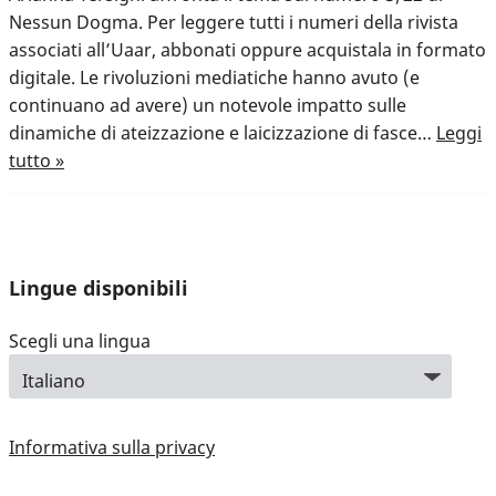
Nessun Dogma. Per leggere tutti i numeri della rivista
associati all’Uaar, abbonati oppure acquistala in formato
digitale. Le rivoluzioni mediatiche hanno avuto (e
continuano ad avere) un notevole impatto sulle
dinamiche di ateizzazione e laicizzazione di fasce…
Leggi
tutto »
Lingue disponibili
Scegli una lingua
Informativa sulla privacy