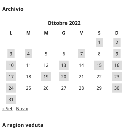
Archivio
Ottobre 2022
L
M
M
G
V
S
D
1
2
3
4
5
6
7
8
9
10
11
12
13
14
15
16
17
18
19
20
21
22
23
24
25
26
27
28
29
30
31
« Set
Nov »
A ragion veduta