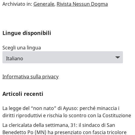
Archiviato in:
Generale
,
Rivista Nessun Dogma
Lingue disponibili
Scegli una lingua
Informativa sulla privacy
Articoli recenti
La legge del “non nato” di Ayuso: perché minaccia i
diritti riproduttivi e rischia lo scontro con la Costituzione
La clericalata della settimana, 31: il sindaco di San
Benedetto Po (MN) ha presenziato con fascia tricolore