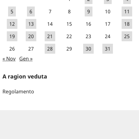
5
6
7
8
9
10
11
12
13
14
15
16
17
18
19
20
21
22
23
24
25
26
27
28
29
30
31
« Nov
Gen »
A ragion veduta
Regolamento