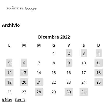
Archivio
Dicembre 2022
L
M
M
G
V
S
D
1
2
3
4
5
6
7
8
9
10
11
12
13
14
15
16
17
18
19
20
21
22
23
24
25
26
27
28
29
30
31
« Nov
Gen »