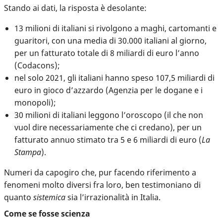
Stando ai dati, la risposta è desolante:
13 milioni di italiani si rivolgono a maghi, cartomanti e
guaritori, con una media di 30.000 italiani al giorno,
per un fatturato totale di 8 miliardi di euro l’anno
(Codacons);
nel solo 2021, gli italiani hanno speso 107,5 miliardi di
euro in gioco d’azzardo (Agenzia per le dogane e i
monopoli);
30 milioni di italiani leggono l’oroscopo (il che non
vuol dire necessariamente che ci credano), per un
fatturato annuo stimato tra 5 e 6 miliardi di euro (
La
Stampa
).
Numeri da capogiro che, pur facendo riferimento a
fenomeni molto diversi fra loro, ben testimoniano di
quanto
sistemica
sia l’irrazionalità in Italia.
Come se fosse scienza