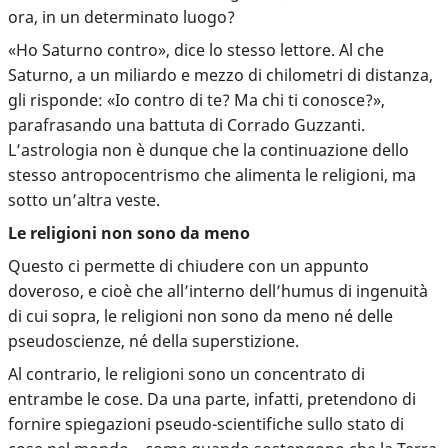
ora, in un determinato luogo?
«Ho Saturno contro», dice lo stesso lettore. Al che
Saturno, a un miliardo e mezzo di chilometri di distanza,
gli risponde: «Io contro di te? Ma chi ti conosce?»,
parafrasando una battuta di Corrado Guzzanti.
L’astrologia non è dunque che la continuazione dello
stesso antropocentrismo che alimenta le religioni, ma
sotto un’altra veste.
Le religioni non sono da meno
Questo ci permette di chiudere con un appunto
doveroso, e cioè che all’interno dell’humus di ingenuità
di cui sopra, le religioni non sono da meno né delle
pseudoscienze, né della superstizione.
Al contrario, le religioni sono un concentrato di
entrambe le cose. Da una parte, infatti, pretendono di
fornire spiegazioni pseudo-scientifiche sullo stato di