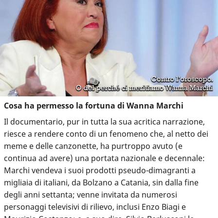
Cosa ha permesso la fortuna di Wanna Marchi
Il documentario, pur in tutta la sua acritica narrazione,
riesce a rendere conto di un fenomeno che, al netto dei
meme e delle canzonette, ha purtroppo avuto (e
continua ad avere) una portata nazionale e decennale:
Marchi vendeva i suoi prodotti pseudo-dimagranti a
migliaia di italiani, da Bolzano a Catania, sin dalla fine
degli anni settanta; venne invitata da numerosi
personaggi televisivi di rilievo, inclusi Enzo Biagi e