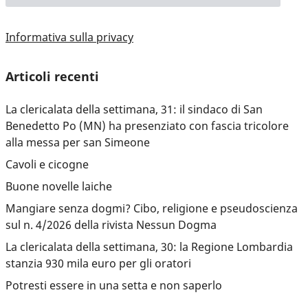
Informativa sulla privacy
Articoli recenti
La clericalata della settimana, 31: il sindaco di San
Benedetto Po (MN) ha presenziato con fascia tricolore
alla messa per san Simeone
Cavoli e cicogne
Buone novelle laiche
Mangiare senza dogmi? Cibo, religione e pseudoscienza
sul n. 4/2026 della rivista Nessun Dogma
La clericalata della settimana, 30: la Regione Lombardia
stanzia 930 mila euro per gli oratori
Potresti essere in una setta e non saperlo