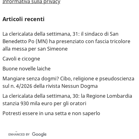
Informativa sulla privacy
Articoli recenti
La clericalata della settimana, 31: il sindaco di San
Benedetto Po (MN) ha presenziato con fascia tricolore
alla messa per san Simeone
Cavoli e cicogne
Buone novelle laiche
Mangiare senza dogmi? Cibo, religione e pseudoscienza
sul n. 4/2026 della rivista Nessun Dogma
La clericalata della settimana, 30: la Regione Lombardia
stanzia 930 mila euro per gli oratori
Potresti essere in una setta e non saperlo