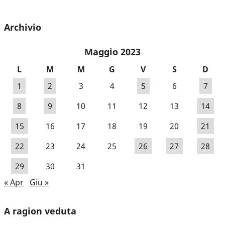
Archivio
Maggio 2023
L
M
M
G
V
S
D
1
2
3
4
5
6
7
8
9
10
11
12
13
14
15
16
17
18
19
20
21
22
23
24
25
26
27
28
29
30
31
« Apr
Giu »
A ragion veduta