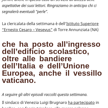
aspettative dei suoi lettori. Ringraziamo in anticipo chi ci
segnalerà eventuali “perle”.
La clericalata della settimana è dell’
Istituto Superiore
“Ernesto Cesaro – Vesevus”
di Torre Annunziata (NA)
che ha posto all’ingresso
dell’edificio scolastico,
oltre alle bandiere
dell’Italia e dell’Unione
Europea, anche il vessillo
vaticano.
A seguire gli altri episodi raccolti questa settimana.
Il sindaco di Venezia Luigi Brugnaro
ha partecipato
in