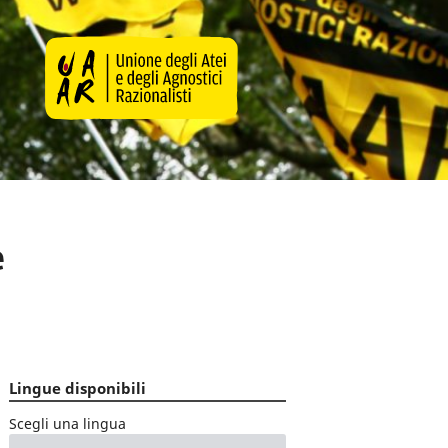
e
Lingue disponibili
Scegli una lingua