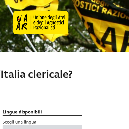
Italia clericale?
Lingue disponibili
Scegli una lingua