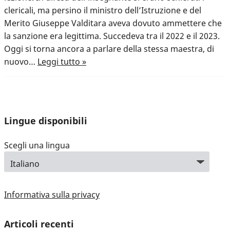
clericali, ma persino il ministro dell’Istruzione e del
Merito Giuseppe Valditara aveva dovuto ammettere che
la sanzione era legittima. Succedeva tra il 2022 e il 2023.
Oggi si torna ancora a parlare della stessa maestra, di
nuovo…
Leggi tutto »
Lingue disponibili
Scegli una lingua
Informativa sulla privacy
Articoli recenti