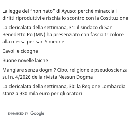
La legge del “non nato” di Ayuso: perché minaccia i
diritti riproduttivi e rischia lo scontro con la Costituzione
La clericalata della settimana, 31: il sindaco di San
Benedetto Po (MN) ha presenziato con fascia tricolore
alla messa per san Simeone
Cavoli e cicogne
Buone novelle laiche
Mangiare senza dogmi? Cibo, religione e pseudoscienza
sul n. 4/2026 della rivista Nessun Dogma
La clericalata della settimana, 30: la Regione Lombardia
stanzia 930 mila euro per gli oratori