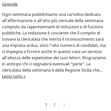
Generale
.
Ogni settimana pubblichiamo una cartolina dedicata
all’affermazione o all’atto più clericale della settimana
compiuto da rappresentanti di istituzioni o di funzioni
pubbliche. La redazione è cosciente che il compito di
trovare la clericalata che merita il riconoscimento sarà
una impresa ardua, visto l’alto numero di candidati, ma
si impegna a fornire anche in questo caso un servizio
all’altezza delle aspettative dei suoi lettori. Ringraziamo
in anticipo chi ci segnalerà eventuali “perle”. La
clericalata della settimana è della Regione Sicilia che…
Leggi tutto »
1
2
→