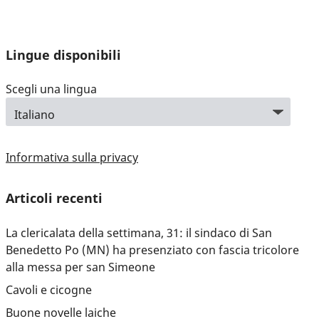
Lingue disponibili
Scegli una lingua
Informativa sulla privacy
Articoli recenti
La clericalata della settimana, 31: il sindaco di San
Benedetto Po (MN) ha presenziato con fascia tricolore
alla messa per san Simeone
Cavoli e cicogne
Buone novelle laiche