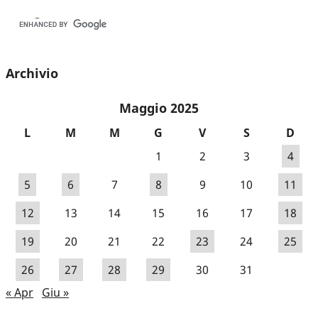
Archivio
Maggio 2025
L
M
M
G
V
S
D
1
2
3
4
5
6
7
8
9
10
11
12
13
14
15
16
17
18
19
20
21
22
23
24
25
26
27
28
29
30
31
« Apr
Giu »