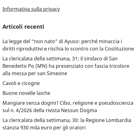
Informativa sulla privacy
Articoli recenti
La legge del “non nato” di Ayuso: perché minaccia i
diritti riproduttivi e rischia lo scontro con la Costituzione
La clericalata della settimana, 31: il sindaco di San
Benedetto Po (MN) ha presenziato con fascia tricolore
alla messa per san Simeone
Cavoli e cicogne
Buone novelle laiche
Mangiare senza dogmi? Cibo, religione e pseudoscienza
sul n. 4/2026 della rivista Nessun Dogma
La clericalata della settimana, 30: la Regione Lombardia
stanzia 930 mila euro per gli oratori