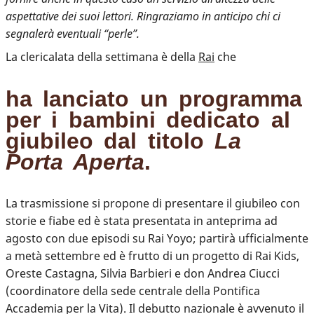
aspettative dei suoi lettori. Ringraziamo in anticipo chi ci
segnalerà eventuali “perle”.
La clericalata della settimana è della
Rai
che
ha lanciato un programma
per i bambini dedicato al
giubileo dal titolo
La
Porta Aperta
.
La trasmissione si propone di presentare il giubileo con
storie e fiabe ed è stata presentata in anteprima ad
agosto con due episodi su Rai Yoyo; partirà ufficialmente
a metà settembre ed è frutto di un progetto di Rai Kids,
Oreste Castagna, Silvia Barbieri e don Andrea Ciucci
(coordinatore della sede centrale della Pontifica
Accademia per la Vita). Il debutto nazionale è avvenuto il