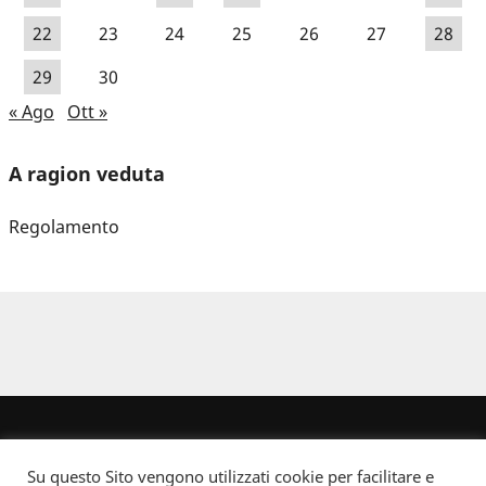
22
23
24
25
26
27
28
29
30
« Ago
Ott »
A ragion veduta
Regolamento
Su questo Sito vengono utilizzati cookie per facilitare e