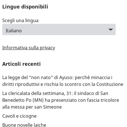
Lingue disponibili
Scegli una lingua
Informativa sulla privacy
Articoli recenti
La legge del “non nato” di Ayuso: perché minaccia i
diritti riproduttivi e rischia lo scontro con la Costituzione
La clericalata della settimana, 31: il sindaco di San
Benedetto Po (MN) ha presenziato con fascia tricolore
alla messa per san Simeone
Cavoli e cicogne
Buone novelle laiche