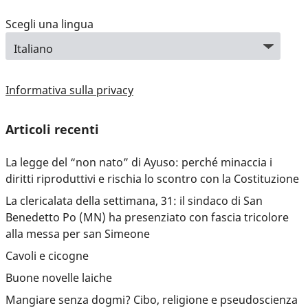
Scegli una lingua
Informativa sulla privacy
Articoli recenti
La legge del “non nato” di Ayuso: perché minaccia i
diritti riproduttivi e rischia lo scontro con la Costituzione
La clericalata della settimana, 31: il sindaco di San
Benedetto Po (MN) ha presenziato con fascia tricolore
alla messa per san Simeone
Cavoli e cicogne
Buone novelle laiche
Mangiare senza dogmi? Cibo, religione e pseudoscienza