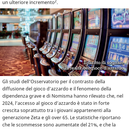
2
un ulteriore incremento
.
Gli studi dell’Osservatorio per il contrasto della
diffusione del gioco d’azzardo e il fenomeno della
dipendenza grave e di Nomisma hanno rilevato che, nel
2024, l’accesso al gioco d’azzardo è stato in forte
crescita soprattutto tra i giovani appartenenti alla
generazione Zeta e gli over 65. Le statistiche riportano
che le scommesse sono aumentate del 21%, e che la