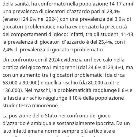
della sanità, ha confermato nella popolazione 14-17 anni
una prevalenza di giocatori d’azzardo pari al 23,4%
(erano il 24,6% nel 2024) con una prevalenza del 3,9% di
giocatori problematici; ma ha evidenziato la precocità
dei comportamenti di gioco: infatti, tra gli studenti 11-13
la prevalenza di giocatori d’azzardo è del 25,4%, con il
2,4% di prevalenza di giocatori problematici.
Un confronto con il 2024 evidenzia un lieve calo nella
pratica del gioco tra i minorenni (dal 24,6% al 23,4%), ma
con un aumento tra i giocatori problematici (da circa
68.000 a 90.000) e quelli a rischio (da 80.000 a oltre
136.000). Nei maschi, la problematicità raggiunge il 6% e
la fascia a rischio raggiunge il 10% della popolazione
studentesca minorenne.
La posizione dello Stato nei confronti del gioco
d’azzardo è ambigua e sostanzialmente ipocrita. Da un
lato infatti emana norme sempre più articolate e