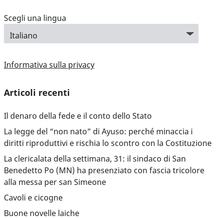
Scegli una lingua
Informativa sulla privacy
Articoli recenti
Il denaro della fede e il conto dello Stato
La legge del “non nato” di Ayuso: perché minaccia i
diritti riproduttivi e rischia lo scontro con la Costituzione
La clericalata della settimana, 31: il sindaco di San
Benedetto Po (MN) ha presenziato con fascia tricolore
alla messa per san Simeone
Cavoli e cicogne
Buone novelle laiche