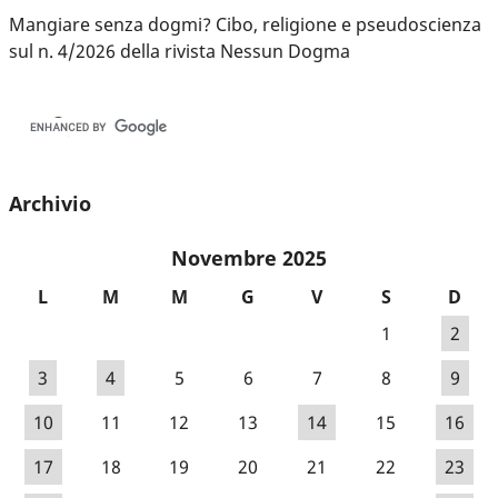
Mangiare senza dogmi? Cibo, religione e pseudoscienza
sul n. 4/2026 della rivista Nessun Dogma
Archivio
Novembre 2025
L
M
M
G
V
S
D
1
2
3
4
5
6
7
8
9
10
11
12
13
14
15
16
17
18
19
20
21
22
23