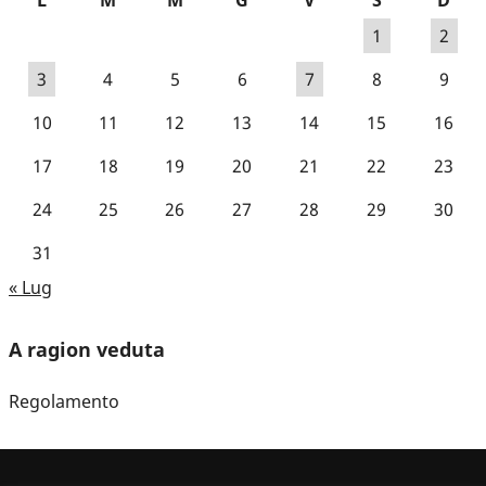
1
2
3
4
5
6
7
8
9
10
11
12
13
14
15
16
17
18
19
20
21
22
23
24
25
26
27
28
29
30
31
« Lug
A ragion veduta
Regolamento