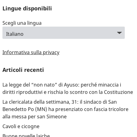
Lingue disponibili
Scegli una lingua
Informativa sulla privacy
Articoli recenti
La legge del “non nato” di Ayuso: perché minaccia i
diritti riproduttivi e rischia lo scontro con la Costituzione
La clericalata della settimana, 31: il sindaco di San
Benedetto Po (MN) ha presenziato con fascia tricolore
alla messa per san Simeone
Cavoli e cicogne
Buone novelle laiche