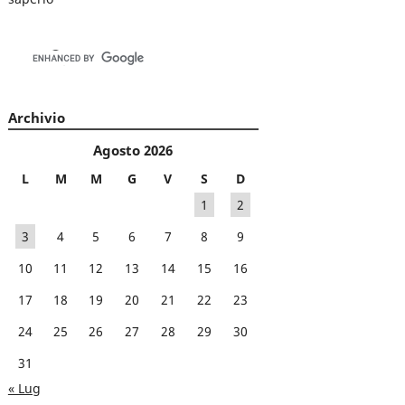
Archivio
Agosto 2026
L
M
M
G
V
S
D
1
2
3
4
5
6
7
8
9
10
11
12
13
14
15
16
17
18
19
20
21
22
23
24
25
26
27
28
29
30
31
« Lug