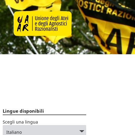
Lingue disponibili
Scegli una lingua