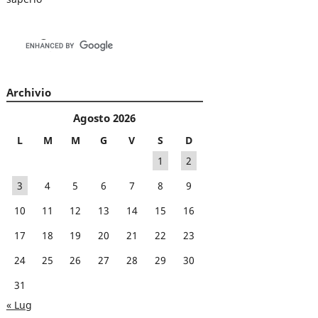
Archivio
Agosto 2026
L
M
M
G
V
S
D
1
2
3
4
5
6
7
8
9
10
11
12
13
14
15
16
17
18
19
20
21
22
23
24
25
26
27
28
29
30
31
« Lug