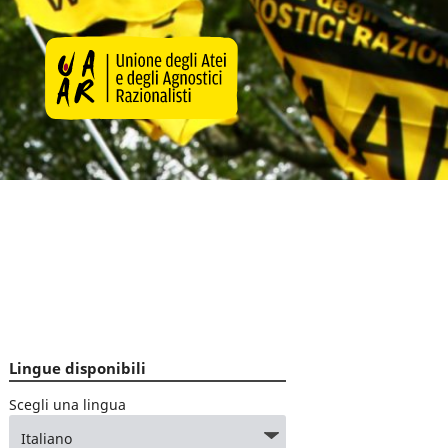
Lingue disponibili
Scegli una lingua