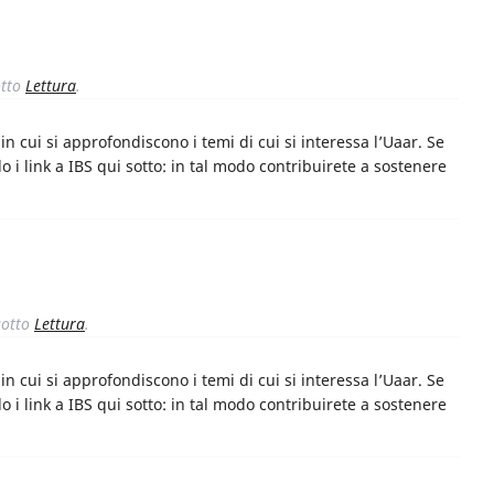
tto
Lettura
.
n cui si approfondiscono i temi di cui si interessa l’Uaar. Se
o i link a IBS qui sotto: in tal modo contribuirete a sostenere
otto
Lettura
.
n cui si approfondiscono i temi di cui si interessa l’Uaar. Se
o i link a IBS qui sotto: in tal modo contribuirete a sostenere