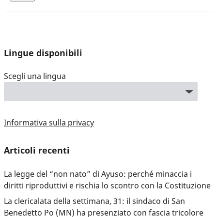
Lingue disponibili
Scegli una lingua
Informativa sulla privacy
Articoli recenti
La legge del “non nato” di Ayuso: perché minaccia i
diritti riproduttivi e rischia lo scontro con la Costituzione
La clericalata della settimana, 31: il sindaco di San
Benedetto Po (MN) ha presenziato con fascia tricolore