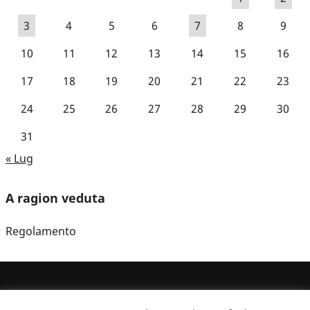
3
4
5
6
7
8
9
10
11
12
13
14
15
16
17
18
19
20
21
22
23
24
25
26
27
28
29
30
31
« Lug
A ragion veduta
Regolamento