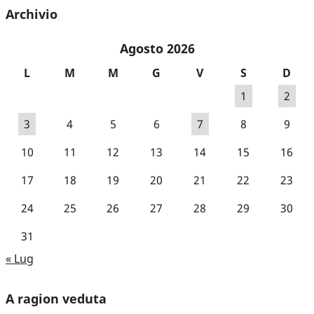
Archivio
Agosto 2026
L
M
M
G
V
S
D
1
2
3
4
5
6
7
8
9
10
11
12
13
14
15
16
17
18
19
20
21
22
23
24
25
26
27
28
29
30
31
« Lug
A ragion veduta