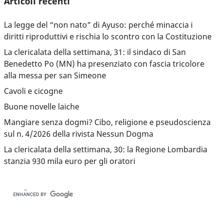
Articoli recenti
La legge del “non nato” di Ayuso: perché minaccia i
diritti riproduttivi e rischia lo scontro con la Costituzione
La clericalata della settimana, 31: il sindaco di San
Benedetto Po (MN) ha presenziato con fascia tricolore
alla messa per san Simeone
Cavoli e cicogne
Buone novelle laiche
Mangiare senza dogmi? Cibo, religione e pseudoscienza
sul n. 4/2026 della rivista Nessun Dogma
La clericalata della settimana, 30: la Regione Lombardia
stanzia 930 mila euro per gli oratori