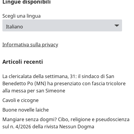
Lingue disponibili
Scegli una lingua
Informativa sulla privacy
Articoli recenti
La clericalata della settimana, 31: il sindaco di San
Benedetto Po (MN) ha presenziato con fascia tricolore
alla messa per san Simeone
Cavoli e cicogne
Buone novelle laiche
Mangiare senza dogmi? Cibo, religione e pseudoscienza
sul n. 4/2026 della rivista Nessun Dogma