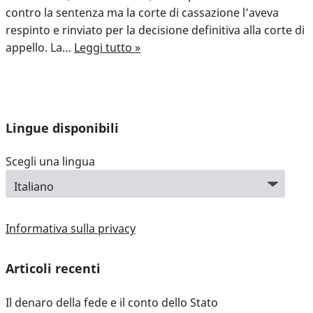
contro la sentenza ma la corte di cassazione l’aveva
respinto e rinviato per la decisione definitiva alla corte di
appello. La…
Leggi tutto »
Lingue disponibili
Scegli una lingua
Informativa sulla privacy
Articoli recenti
Il denaro della fede e il conto dello Stato