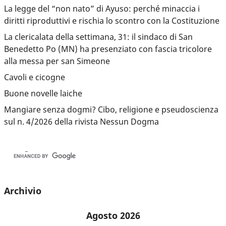
La legge del “non nato” di Ayuso: perché minaccia i
diritti riproduttivi e rischia lo scontro con la Costituzione
La clericalata della settimana, 31: il sindaco di San
Benedetto Po (MN) ha presenziato con fascia tricolore
alla messa per san Simeone
Cavoli e cicogne
Buone novelle laiche
Mangiare senza dogmi? Cibo, religione e pseudoscienza
sul n. 4/2026 della rivista Nessun Dogma
Archivio
Agosto 2026